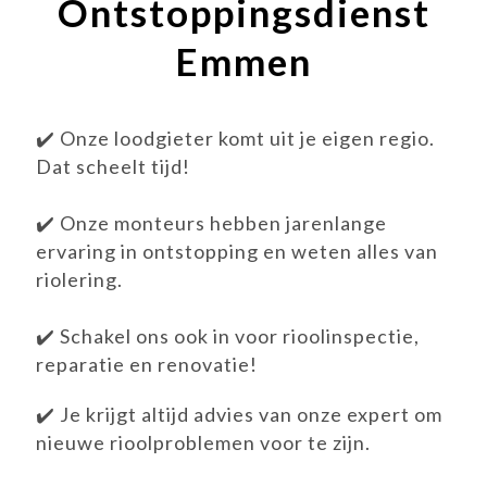
Ontstoppingsdienst
Emmen
✔️ Onze loodgieter komt uit je eigen regio.
Dat scheelt tijd!
✔️ Onze monteurs hebben jarenlange
ervaring in ontstopping en weten alles van
riolering.
✔️ Schakel ons ook in voor rioolinspectie,
reparatie en renovatie!
✔️ Je krijgt altijd advies van onze expert om
nieuwe rioolproblemen voor te zijn.