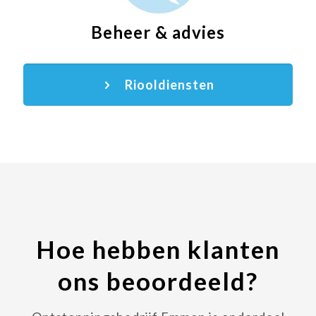
Beheer & advies
Riooldiensten
Hoe hebben klanten
ons beoordeeld?