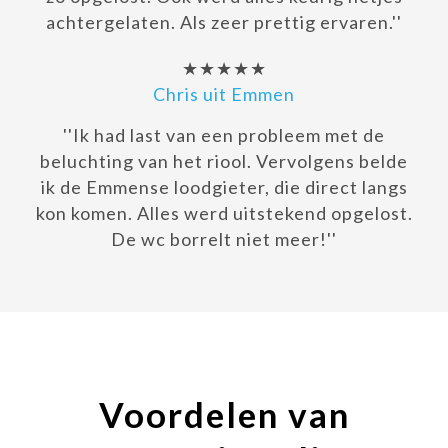
achtergelaten. Als zeer prettig ervaren.''
★★★★★
Chris uit Emmen
''Ik had last van een probleem met de
beluchting van het riool. Vervolgens belde
ik de Emmense loodgieter, die direct langs
kon komen. Alles werd uitstekend opgelost.
De wc borrelt niet meer!''
Voordelen van