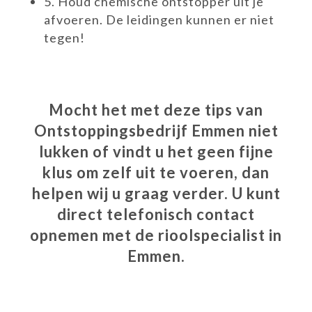
5.
Houd chemische ontstopper uit je
afvoeren. De leidingen kunnen er niet
tegen!
Mocht het met deze tips van
Ontstoppingsbedrijf Emmen niet
lukken of vindt u het geen fijne
klus om zelf uit te voeren, dan
helpen wij u graag verder. U kunt
direct telefonisch contact
opnemen met de rioolspecialist in
Emmen.