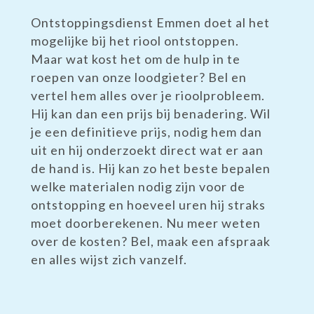
Ontstoppingsdienst Emmen doet al het
mogelijke bij het riool ontstoppen.
Maar wat kost het om de hulp in te
roepen van onze loodgieter? Bel en
vertel hem alles over je rioolprobleem.
Hij kan dan een prijs bij benadering. Wil
je een definitieve prijs, nodig hem dan
uit en hij onderzoekt direct wat er aan
de hand is. Hij kan zo het beste bepalen
welke materialen nodig zijn voor de
ontstopping en hoeveel uren hij straks
moet doorberekenen. Nu meer weten
over de kosten? Bel, maak een afspraak
en alles wijst zich vanzelf.