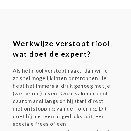
Werkwijze verstopt riool:
wat doet de expert?
Als het riool verstopt raakt, dan wil je
zo snel mogelijk laten ontstoppen. Je
hebt het immers al druk genoeg met je
(werkende) leven! Onze vakman komt
daarom snel langs en hij start direct
met ontstopping van de riolering. Dit
doet hij met een hogedrukspuit, een
speciale frees of een