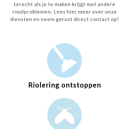
terecht als je te maken krijgt met andere
rioolproblemen. Lees hier meer over onze
diensten en neem gerust direct contact op!
Riolering ontstoppen