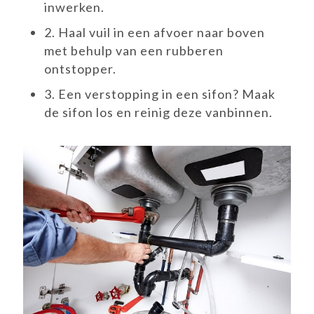
inwerken.
2.
Haal vuil in een afvoer naar boven
met behulp van een rubberen
ontstopper.
3.
Een verstopping in een sifon? Maak
de sifon los en reinig deze vanbinnen.