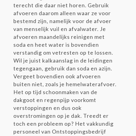
terecht die daar niet horen. Gebruik
afvoeren daarom alleen waar ze voor
bestemd zijn, namelijk voor de afvoer
van menselijk vuil en afvalwater. Je
afvoeren maandelijks reinigen met
soda en heet water is bovendien
verstandig om vetresten op te lossen.
Wil je juist kalkaanslag in de leidingen
tegengaan, gebruik dan soda en azijn.
Vergeet bovendien ook afvoeren
buiten niet, zoals je hemelwaterafvoer.
Het op tijd schoonmaken van de
dakgoot en regenpijp voorkomt
verstoppingen en dus ook
overstromingen op je dak. Treedt er
toch een probleem op? Het vakkundig
personeel van Ontstoppingsbedrijf