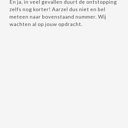
En ja, in veel gevallen duurt de ontstopping
zelfs nog korter! Aarzel dus niet en bel
meteen naar bovenstaand nummer. Wij
wachten al op jouw opdracht.