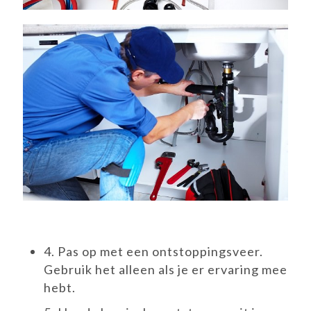
4.
Pas op met een ontstoppingsveer.
Gebruik het alleen als je er ervaring mee
hebt.