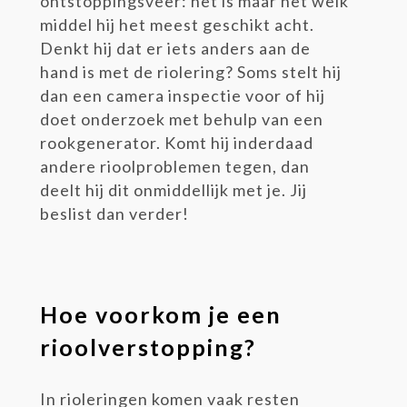
ontstoppingsveer: het is maar net welk
middel hij het meest geschikt acht.
Denkt hij dat er iets anders aan de
hand is met de riolering? Soms stelt hij
dan een camera inspectie voor of hij
doet onderzoek met behulp van een
rookgenerator. Komt hij inderdaad
andere rioolproblemen tegen, dan
deelt hij dit onmiddellijk met je. Jij
beslist dan verder!
Hoe voorkom je een
rioolverstopping?
In rioleringen komen vaak resten