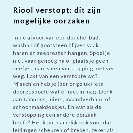
Riool verstopt: dit zijn
mogelijke oorzaken
In de afvoer van een douche, bad,
wasbak of gootsteen blijven vaak
haren en zeepresten hangen. Spoel je
niet vaak genoeg na of plaats je geen
zeefjes, dan is een verstopping niet ver
weg. Last van een verstopte wc?
Misschien heb je (per ongeluk) iets
doorgespoeld wat er niet in mag. Denk
aan tampons, luiers, maandverband of
schoonmaakdoekjes. En wat als de
verstopping een andere oorzaak
heeft? Het komt namelijk ook voor dat
leidingen scheuren of breken, zeker als