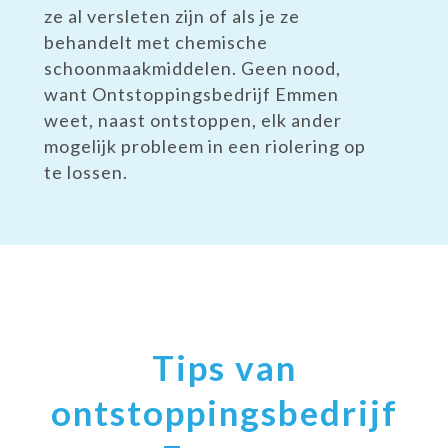
ze al versleten zijn of als je ze
behandelt met chemische
schoonmaakmiddelen. Geen nood,
want Ontstoppingsbedrijf Emmen
weet, naast ontstoppen, elk ander
mogelijk probleem in een riolering op
te lossen.
Tips van
ontstoppingsbedrijf