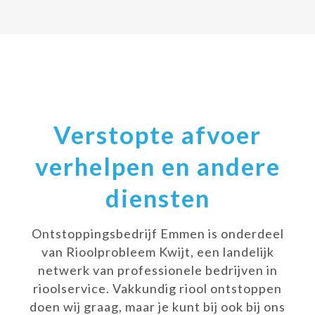
Verstopte afvoer
verhelpen en andere
diensten
Ontstoppingsbedrijf Emmen is onderdeel
van Rioolprobleem Kwijt, een landelijk
netwerk van professionele bedrijven in
rioolservice. Vakkundig riool ontstoppen
doen wij graag, maar je kunt bij ook bij ons