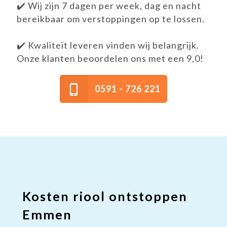
✔️ Wij zijn 7 dagen per week, dag en nacht
bereikbaar om verstoppingen op te lossen.
✔️ Kwaliteit leveren vinden wij belangrijk.
Onze klanten beoordelen ons met een 9,0!
0591 - 726 221
Kosten riool ontstoppen
Emmen