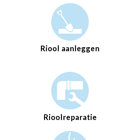
Riool aanleggen
Rioolreparatie