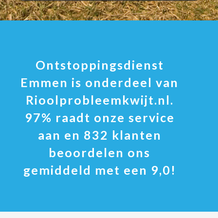
Ontstoppingsdienst
Emmen is onderdeel van
Rioolprobleemkwijt.nl.
97% raadt onze service
aan en 832 klanten
beoordelen ons
gemiddeld met een 9,0!