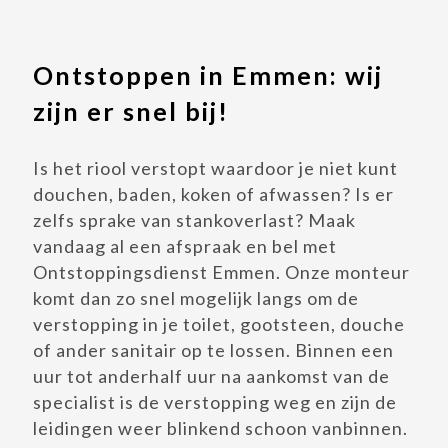
Ontstoppen in Emmen: wij
zijn er snel bij!
Is het riool verstopt waardoor je niet kunt
douchen, baden, koken of afwassen? Is er
zelfs sprake van stankoverlast? Maak
vandaag al een afspraak en bel met
Ontstoppingsdienst Emmen. Onze monteur
komt dan zo snel mogelijk langs om de
verstopping in je toilet, gootsteen, douche
of ander sanitair op te lossen. Binnen een
uur tot anderhalf uur na aankomst van de
specialist is de verstopping weg en zijn de
leidingen weer blinkend schoon vanbinnen.