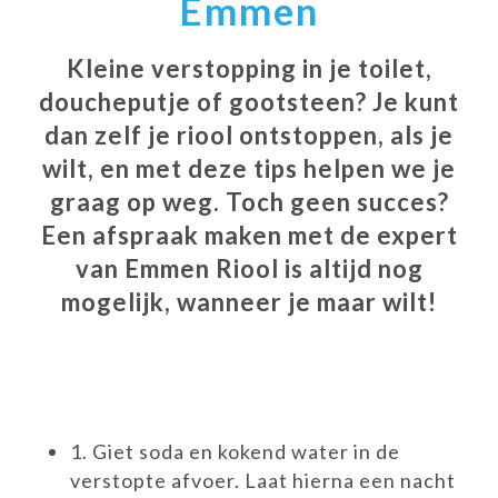
Emmen
Kleine verstopping in je toilet,
doucheputje of gootsteen? Je kunt
dan zelf je riool ontstoppen, als je
wilt, en met deze tips helpen we je
graag op weg. Toch geen succes?
Een afspraak maken met de expert
van Emmen Riool is altijd nog
mogelijk, wanneer je maar wilt!
1.
Giet soda en kokend water in de
verstopte afvoer. Laat hierna een nacht